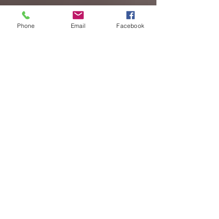
Phone
Email
Facebook