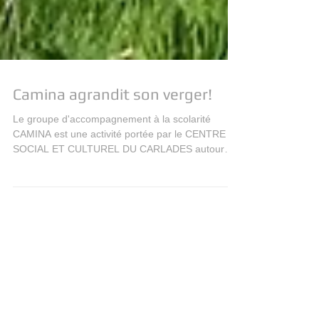
Camina agrandit son verger!
Le groupe d'accompagnement à la scolarité
CAMINA est une activité portée par le CENTRE
SOCIAL ET CULTUREL DU CARLADES autour
d'un groupe...