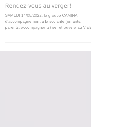
Rendez-vous au verger!
SAMEDI 14/05/2022, le groupe CAMINA
d'accompagnement à la scolarité (enfants,
parents, accompagnants) se retrouvera au Vialard
à 10h pour...