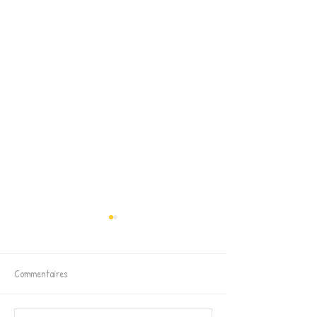
Commentaires