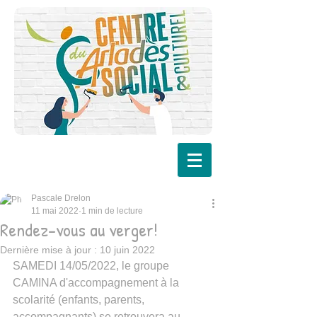
Pascale Drelon
11 mai 2022
1 min de lecture
Rendez-vous au verger!
Dernière mise à jour :
10 juin 2022
SAMEDI 14/05/2022, le groupe 
CAMINA d'accompagnement à la 
scolarité (enfants, parents, 
accompagnants) se retrouvera au 