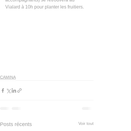
Vialard à 10h pour planter les fruitiers.
CAMINA
Voir tout
Posts récents