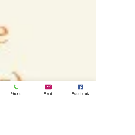
Phone
Email
Facebook