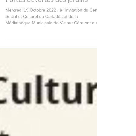
Portes ouvertes des jardins
Mercredi 19 Octobre 2022 , à l'invitation du Centre
Social et Culturel du Carladès et de la
Médiathèque Municipale de Vic sur Cère ont eu...