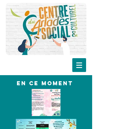
EN CE MOMENT