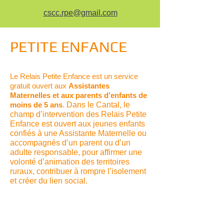
cscc.rpe@gmail.com
PETITE ENFANCE
Le Relais Petite Enfance est un service
gratuit ouvert aux
Assistantes
Maternelles et aux parents d’enfants
de
moins de 5 ans
.
​
Dans le Cantal, le
champ d’intervention des Relais Petite
Enfance est ouvert aux jeunes enfants
confiés à une Assistante Maternelle ou
accompagnés d’un parent ou d’un
adulte responsable, pour affirmer une
volonté d’animation des territoires
ruraux, contribuer à rompre l’isolement
et créer du lien social.