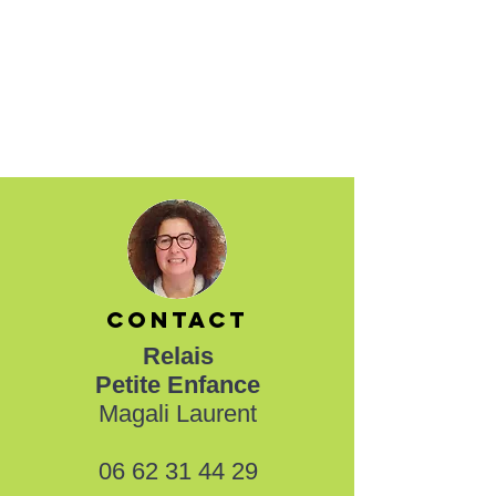
CONTACT
Relais
Petite Enfance
Magali Laurent
06 62 31 44 29