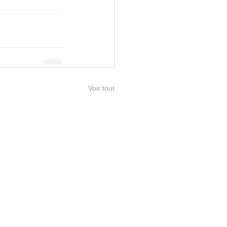
Voir tout