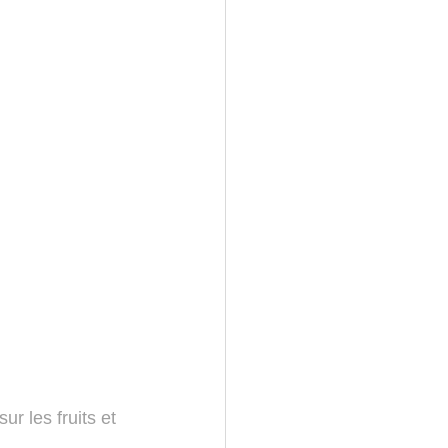
ur les fruits et 