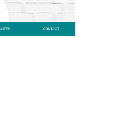
LITÉS
CONTACT