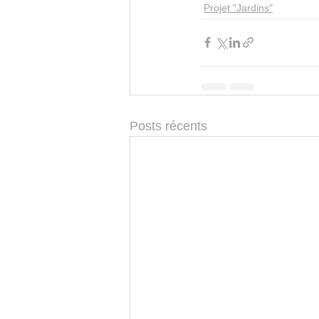
Projet "Jardins"
Posts récents