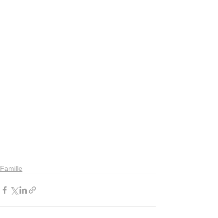
Famille