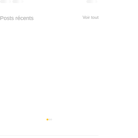
Voir tout
Posts récents