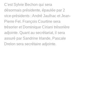
C'est Sylvie Bechon qui sera 
désormais présidente, épaulée par 2 
vice-présidents : André Jaulhac et Jean-
Pierre Fel. François Courtine sera 
trésorier et Dominique Ciriani trésorière 
adjointe. Quant au secrétariat, il sera 
assuré par Sandrine Irlande, Pascale 
Drelon sera secrétaire adjointe.