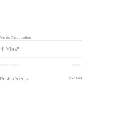
Vie de l'association
Voir tout
Posts récents