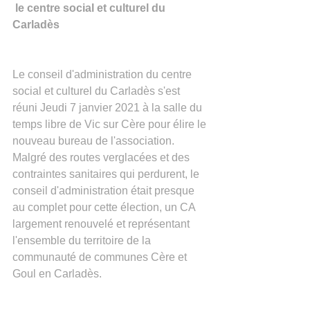
le centre social et culturel du 
Carladès
Le conseil d'administration du centre 
social et culturel du Carladès s'est 
réuni Jeudi 7 janvier 2021 à la salle du 
temps libre de Vic sur Cère pour élire le 
nouveau bureau de l'association.  
Malgré des routes verglacées et des 
contraintes sanitaires qui perdurent, le 
conseil d'administration était presque 
au complet pour cette élection, un CA 
largement renouvelé et représentant 
l'ensemble du territoire de la 
communauté de communes Cère et 
Goul en Carladès.