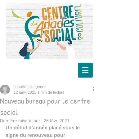
csccdirectiongener
12 janv. 2021
1 min de lecture
Nouveau bureau pour le centre
social
Dernière mise à jour :
26 févr. 2021
Un début d'année placé sous le 
signe du renouveau pour