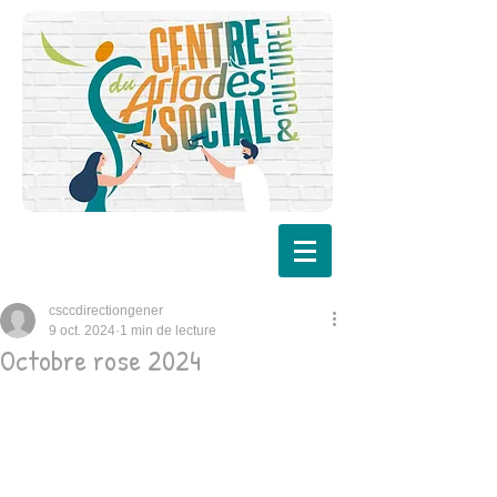
csccdirectiongener
9 oct. 2024
1 min de lecture
Octobre rose 2024