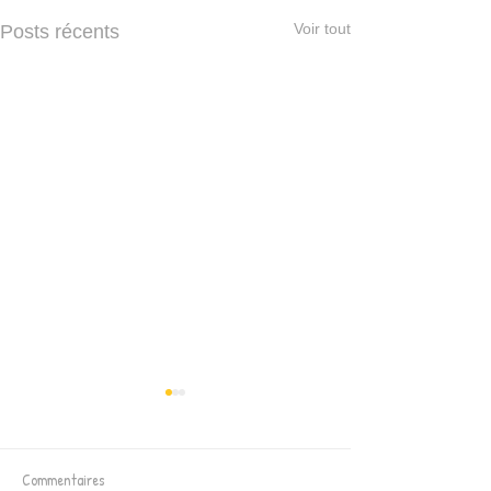
Voir tout
Posts récents
Commentaires