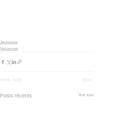
Jeunesse
Vacances
Voir tout
Posts récents