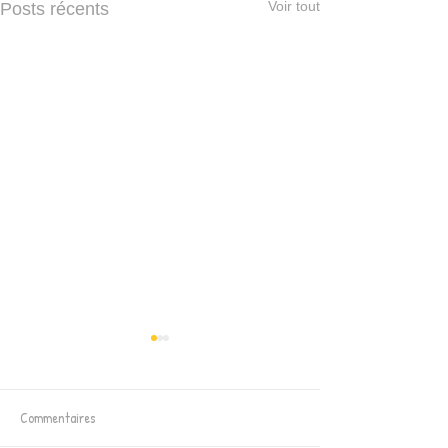
Voir tout
Posts récents
Commentaires