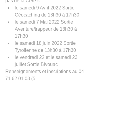
pas de la Cère »
le samedi 9 Avril 2022 Sortie 
Géocaching de 13h30 à 17h30
le samedi 7 Mai 2022 Sortie 
Aventure/trappeur de 13h30 à 
17h30
le samedi 18 juin 2022 Sortie 
Tyrolienne de 13h30 à 17h30
le vendredi 22 et le samedi 23 
juillet Sortie Bivouac 
Renseignements et inscriptions au 04 
71 62 01 03 (5 