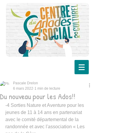
Pascale Drelon
6 mars 2022
1 min de lecture
Du nouveau pour les Ados!!
-4 Sorties Nature et Aventure pour les 
jeunes de 11 à 14 ans en partenariat 
avec le comité départemental de la 
randonnée et avec l'association « Les 