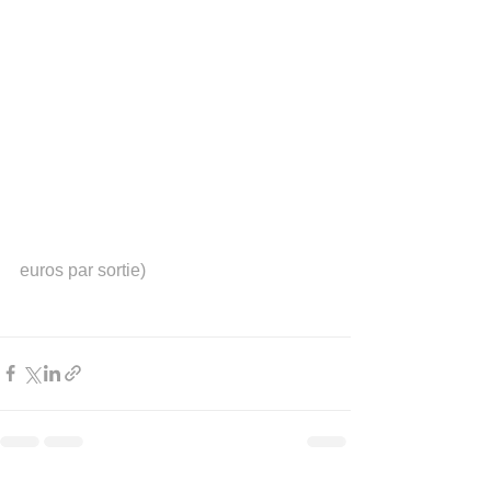
euros par sortie)