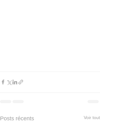
Voir tout
Posts récents