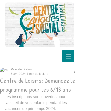
Pascale Drelon
5 avr. 2024
1 min de lecture
Centre de Loisirs: Demandez le
programme pour les 6/13 ans
Les inscriptions sont ouvertes pour 
l'accueil de vos enfants pendant les 
vacances de printemps 2024.