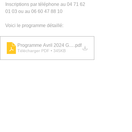
Inscriptions par téléphone au 04 71 62 
01 03 ou au 06 60 47 88 10
Voici le programme détaillé:
Programme Avril 2024 Grands
.pdf
Télécharger PDF • 345KB