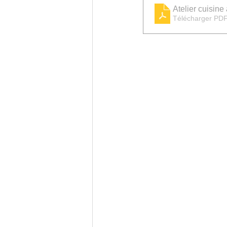
Atelier cuisin
Télécharger PDF