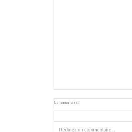
Commentaires
Rédigez un commentaire...