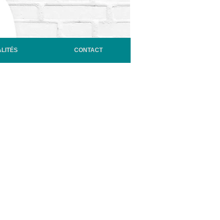
LITÉS
CONTACT