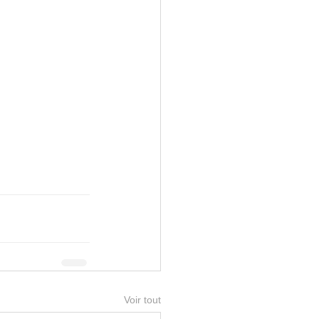
Voir tout