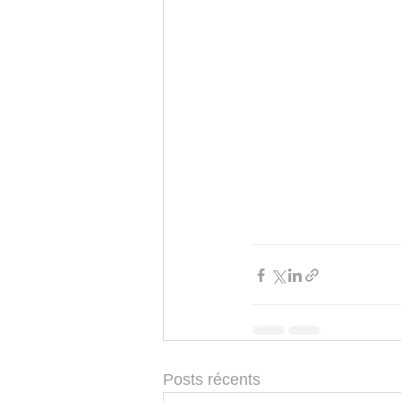
Posts récents