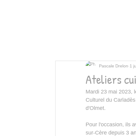
Pascale Drelon
1 j
Ateliers cu
Mardi 23 mai 2023, l
Culturel du Carladès
d'Olmet. 
Pour l'occasion, ils 
sur-Cère depuis 3 an