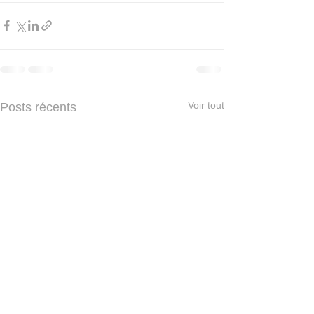
Voir tout
Posts récents