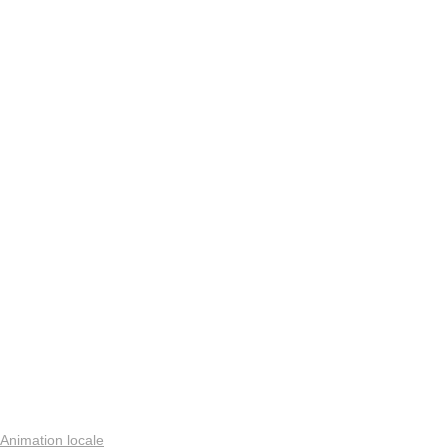
Animation locale