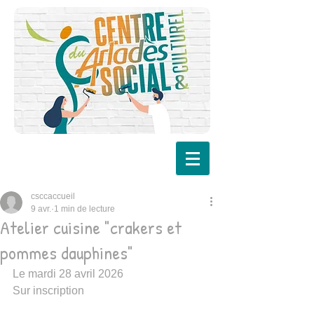
csccaccueil
9 avr.
1 min de lecture
Atelier cuisine "crakers et
pommes dauphines"
Le mardi 28 avril 2026
Sur inscription 