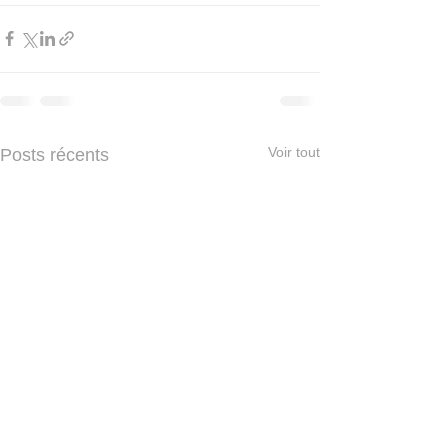
Voir tout
Posts récents