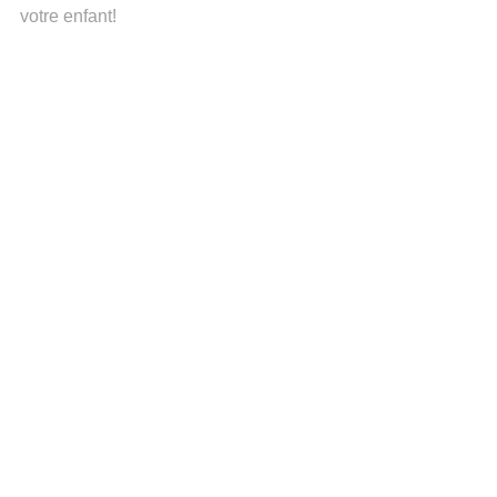
votre enfant!