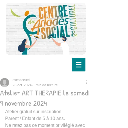
csccaccueil
28 oct. 2024
1 min de lecture
Atelier ART THERAPIE le samedi
9 novembre 2024
Atelier gratuit sur inscription
Parent / Enfant de 5 à 10 ans.
Ne ratez pas ce moment privilégié avec 