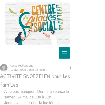
csccdirectiongener
17 avr. 2025
1 min de lecture
ACTIVITE SNOEZELEN pour les
familles
A ne pas manquer ! Dernière séance le 
samedi 24 mai de 10h à 12h
Jouer avec les sens, la lumière, le 