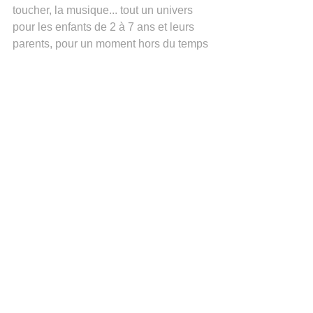
toucher, la musique... tout un univers 
pour les enfants de 2 à 7 ans et leurs 
parents, pour un moment hors du temps