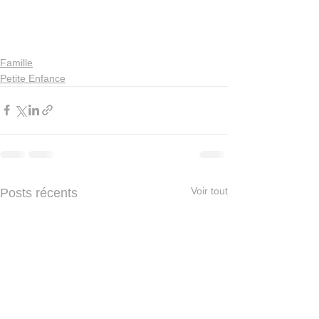
Famille
Petite Enfance
Voir tout
Posts récents