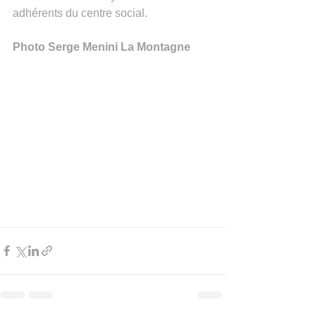
adhérents du centre social.
Photo Serge Menini La Montagne