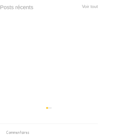
Voir tout
Posts récents
Commentaires