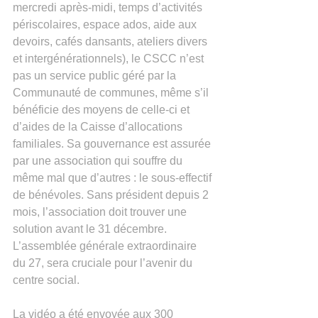
mercredi après-midi, temps d’activités 
périscolaires, espace ados, aide aux 
devoirs, cafés dansants, ateliers divers 
et intergénérationnels), le CSCC n’est 
pas un service public géré par la 
Communauté de communes, même s’il 
bénéficie des moyens de celle-ci et 
d’aides de la Caisse d’allocations 
familiales. Sa gouvernance est assurée 
par une association qui souffre du 
même mal que d’autres : le sous-effectif 
de bénévoles. Sans président depuis 2 
mois, l’association doit trouver une 
solution avant le 31 décembre. 
L’assemblée générale extraordinaire 
du 27, sera cruciale pour l’avenir du 
centre social. 
La vidéo a été envoyée aux 300 