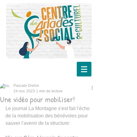
Pascale Drelon
24 nov. 2023
1 min de lecture
Une vidéo pour mobiliser!
Le journal La Montagne s'est fait l'écho 
de la mobilisation des bénévoles pour 
sauver l'avenir de la structure: