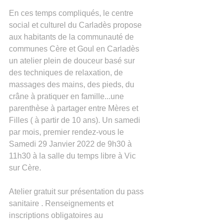
En ces temps compliqués, le centre 
social et culturel du Carladès propose 
aux habitants de la communauté de 
communes Cère et Goul en Carladès 
un atelier plein de douceur basé sur 
des techniques de relaxation, de 
massages des mains, des pieds, du 
crâne à pratiquer en famille...une 
parenthèse à partager entre Mères et 
Filles ( à partir de 10 ans). Un samedi 
par mois, premier rendez-vous le 
Samedi 29 Janvier 2022 de 9h30 à 
11h30 à la salle du temps libre à Vic 
sur Cère.
Atelier gratuit sur présentation du pass 
sanitaire . Renseignements et 
inscriptions obligatoires au 