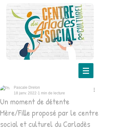
Pascale Drelon
18 janv. 2022
1 min de lecture
Un moment de détente
Mère/Fille proposé par le centre
social et culturel du Carladès