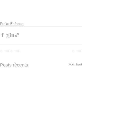
Petite Enfance
Voir tout
Posts récents