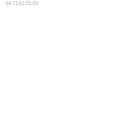
04.71.62.01.03