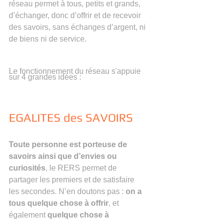
réseau permet à tous, petits et grands, 
d’échanger, donc d’offrir et de recevoir 
des savoirs, sans échanges d’argent, ni 
de biens ni de service.
Le fonctionnement du réseau s'appuie 
sur 4 grandes idées :
EGALITES des SAVOIRS
Toute personne est porteuse de 
savoirs ainsi que d’envies ou 
curiosités
, le RERS permet de 
partager les premiers et de satisfaire 
les secondes. N’en doutons pas : 
on a 
tous quelque chose à offrir
, et 
également 
quelque chose à 