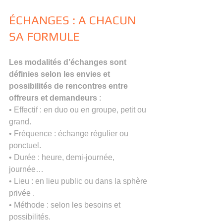
ÉCHANGES : A CHACUN 
SA FORMULE
Les modalités d’échanges sont 
définies selon les envies et 
possibilités de rencontres entre 
offreurs et demandeurs 
:
• Effectif : en duo ou en groupe, petit ou 
grand.
• Fréquence : échange régulier ou 
ponctuel.
• Durée : heure, demi-journée, 
journée…
• Lieu : en lieu public ou dans la sphère 
privée .
• Méthode : selon les besoins et 
possibilités.