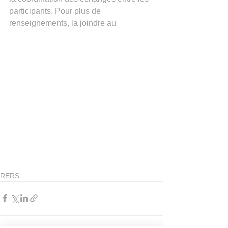
participants. Pour plus de 
renseignements, la joindre au
RERS