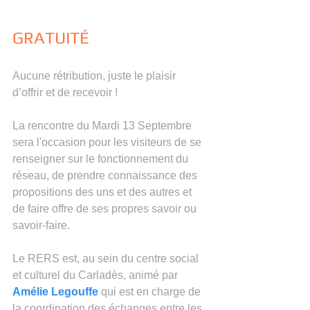
GRATUITÉ
Aucune rétribution, juste le plaisir 
d’offrir et de recevoir !
La rencontre du Mardi 13 Septembre 
sera l'occasion pour les visiteurs de se 
renseigner sur le fonctionnement du 
réseau, de prendre connaissance des 
propositions des uns et des autres et 
de faire offre de ses propres savoir ou 
savoir-faire.
Le RERS est, au sein du centre social 
et culturel du Carladès, animé par 
Amélie Legouffe
 qui est en charge de 
la coordination des échanges entre les 