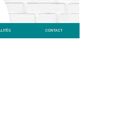
LITÉS
CONTACT