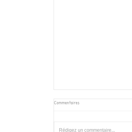
Commentaires
Rédigez un commentaire...