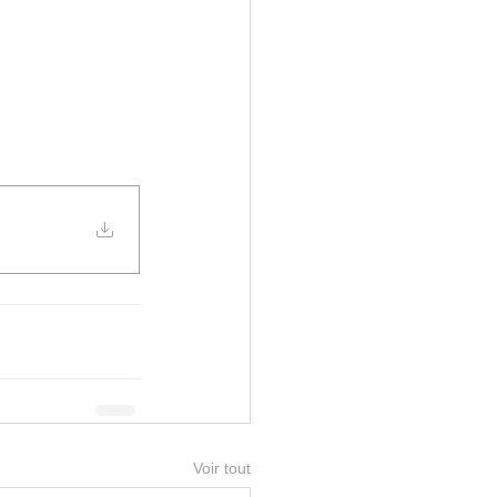
Voir tout