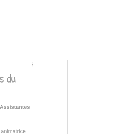
s du
Assistantes 
 animatrice 