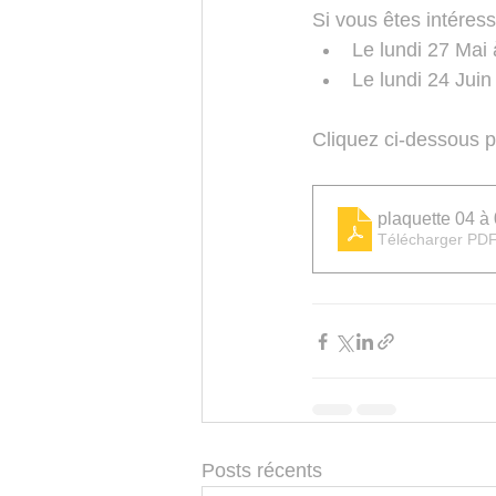
Si vous êtes intéress
Le lundi 27 Mai
Le lundi 24 Juin
Cliquez ci-dessous p
plaquette 04 à
Télécharger PDF
Posts récents