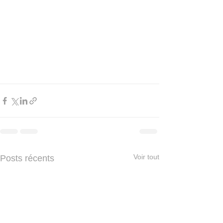
Voir tout
Posts récents