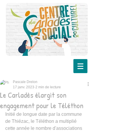
Pascale Drelon
17 janv. 2023
2 min de lecture
Le Carladès élargit son
engagement pour le Téléthon
Initié de longue date par la commune 
de Thiézac, le Téléthon a multiplié 
cette année le nombre d'associations 