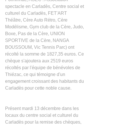
spectacle en Carladès, Centre social et 
culturel du Carladès, FET'ART 
Théâtre, Cère Auto Rétro, Cère 
Modélisme, Gym club de la Cère, Judo, 
Boxe, Pas de la Cère, UNION 
SPORTIVE de la Cère, NANGA 
BOUSSOUM, Vic Tennis Parc) ont 
récolté la somme de 1827,35 euros. Ce 
chèque s'ajoutera aux 2519 euros 
récoltés par l'équipe de bénévoles de 
Thiézac, ce qui témoigne d'un 
engagement croissant des habitants du 
Carladès pour cette noble cause.
Présent mardi 13 décembre dans les 
locaux du centre social et culturel du 
Carladès pour la remise des chèques, 