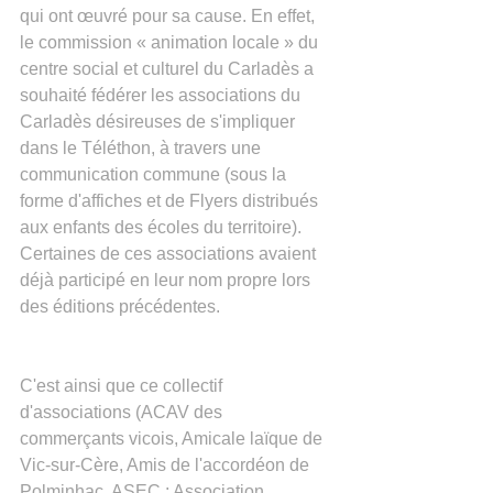
qui ont œuvré pour sa cause. En effet, 
le commission « animation locale » du 
centre social et culturel du Carladès a 
souhaité fédérer les associations du 
Carladès désireuses de s'impliquer 
dans le Téléthon, à travers une 
communication commune (sous la 
forme d'affiches et de Flyers distribués 
aux enfants des écoles du territoire). 
Certaines de ces associations avaient 
déjà participé en leur nom propre lors 
des éditions précédentes.
C'est ainsi que ce collectif 
d'associations (ACAV des 
commerçants vicois, Amicale laïque de 
Vic-sur-Cère, Amis de l'accordéon de 
Polminhac, ASEC : Association 