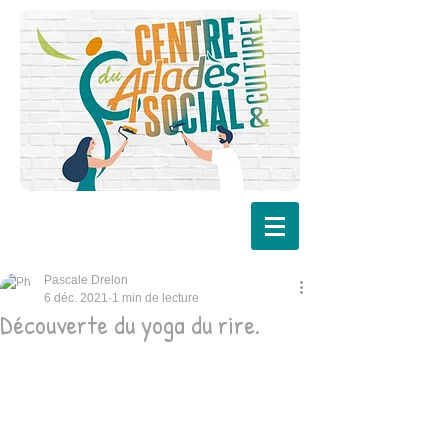
Pascale Drelon
6 déc. 2021
1 min de lecture
Découverte du yoga du rire.