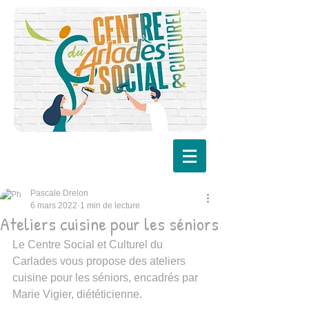
Pascale Drelon
6 mars 2022
1 min de lecture
Ateliers cuisine pour les séniors
Le Centre Social et Culturel du 
Carlades vous propose des ateliers 
cuisine pour les séniors, encadrés par 
Marie Vigier, diététicienne.