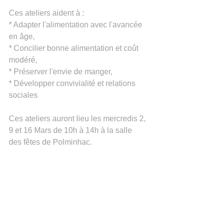
Ces ateliers aident à :
* Adapter l'alimentation avec l'avancée 
en âge,
* Concilier bonne alimentation et coût 
modéré,
* Préserver l'envie de manger,
* Développer convivialité et relations 
sociales
Ces ateliers auront lieu les mercredis 2, 
9 et 16 Mars de 10h à 14h à la salle 
des fêtes de Polminhac.