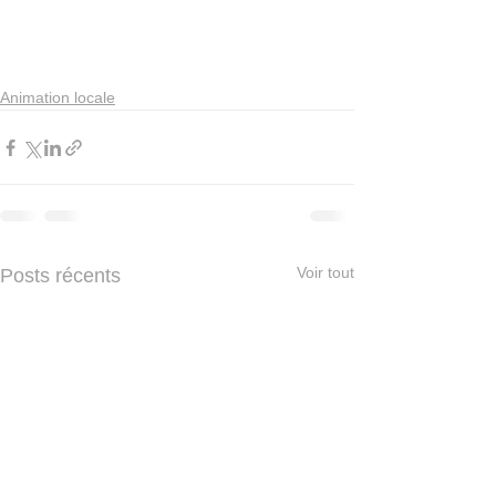
Animation locale
Voir tout
Posts récents