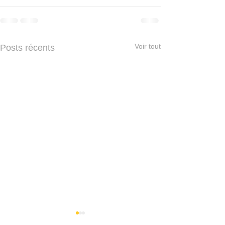
Voir tout
Posts récents