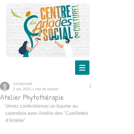
csccaccueil
2 oct. 2025
1 min de lecture
Atelier Phytothérapie
Venez confectionner un baume au 
calendula avec Amélie des "Cueillettes 
d'Amélie"