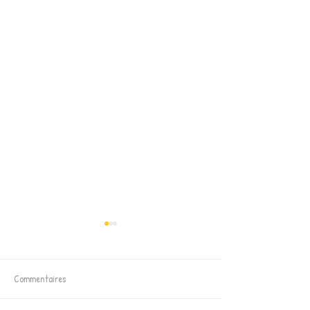
Commentaires