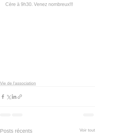
Cère à 9h30. Venez nombreux!!!
Vie de l'association
Voir tout
Posts récents