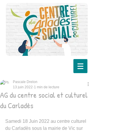
Pascale Drelon
13 juin 2022
1 min de lecture
AG du centre social et culturel
du Carladès
Samedi 18 Juin 2022 au centre culturel 
du Carladès sous la mairie de Vic sur 