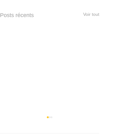
Voir tout
Posts récents