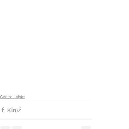
Centre Loisirs