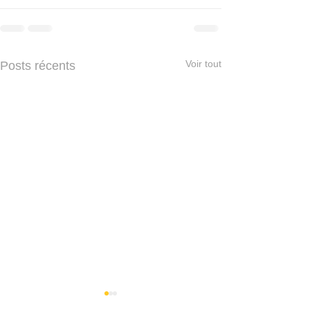
Voir tout
Posts récents