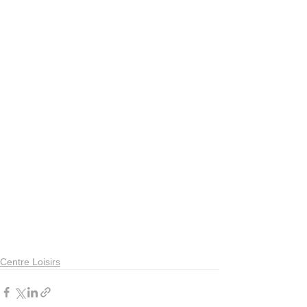
Centre Loisirs